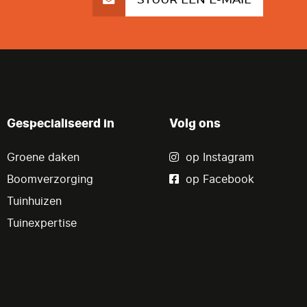
Gespecialiseerd in
Volg ons
Groene daken
op Instagram
Boomverzorging
op Facebook
Tuinhuizen
Tuinexpertise