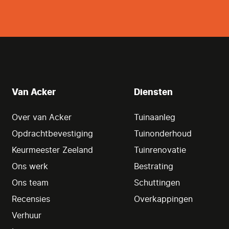
Van Acker
Diensten
Over van Acker
Tuinaanleg
Opdrachtbevestiging
Tuinonderhoud
Keurmeester Zeeland
Tuinrenovatie
Ons werk
Bestrating
Ons team
Schuttingen
Recensies
Overkappingen
Verhuur