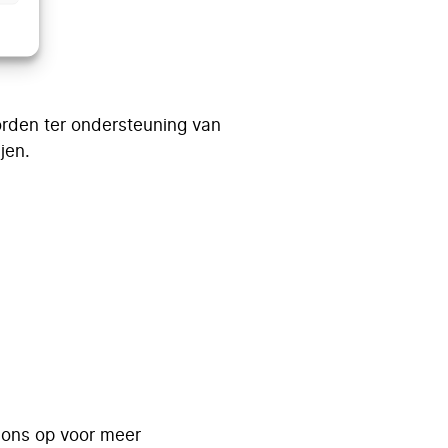
orden ter ondersteuning van
jen.
 ons op voor meer