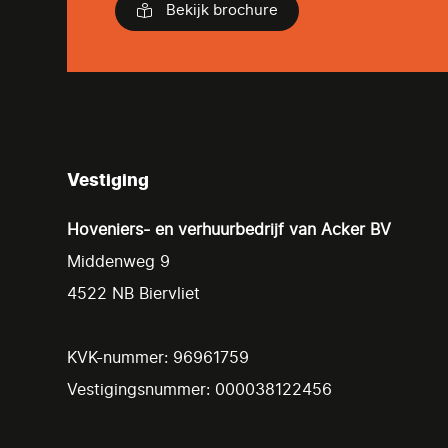
Bekijk brochure
Vestiging
Hoveniers- en verhuurbedrijf van Acker BV
Middenweg 9
4522 NB Biervliet
KVK-nummer: 96961759
Vestigingsnummer: 000038122456