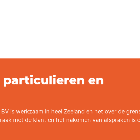
particulieren en
 BV is werkzaam in heel Zeeland en net over de grens
spraak met de klant en het nakomen van afspraken is 