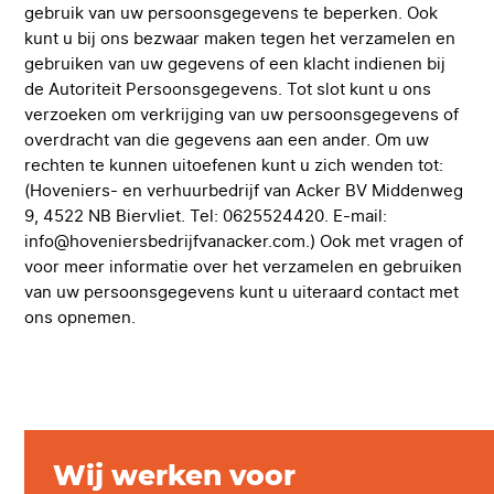
gebruik van uw persoonsgegevens te beperken. Ook
kunt u bij ons bezwaar maken tegen het verzamelen en
gebruiken van uw gegevens of een klacht indienen bij
de Autoriteit Persoonsgegevens. Tot slot kunt u ons
verzoeken om verkrijging van uw persoonsgegevens of
overdracht van die gegevens aan een ander. Om uw
rechten te kunnen uitoefenen kunt u zich wenden tot:
(Hoveniers- en verhuurbedrijf van Acker BV Middenweg
9, 4522 NB Biervliet. Tel: 0625524420. E-mail:
info@hoveniersbedrijfvanacker.com
.) Ook met vragen of
voor meer informatie over het verzamelen en gebruiken
van uw persoonsgegevens kunt u uiteraard contact met
ons opnemen.
Wij werken voor