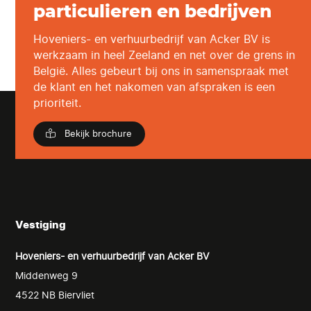
particulieren en bedrijven
Hoveniers- en verhuurbedrijf van Acker BV is
werkzaam in heel Zeeland en net over de grens in
België. Alles gebeurt bij ons in samenspraak met
de klant en het nakomen van afspraken is een
prioriteit.
Bekijk brochure
Vestiging
Hoveniers- en verhuurbedrijf van Acker BV
Middenweg 9
4522 NB Biervliet