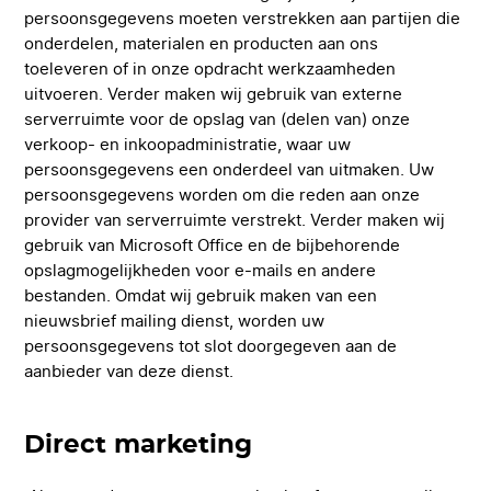
persoonsgegevens moeten verstrekken aan partijen die
onderdelen, materialen en producten aan ons
toeleveren of in onze opdracht werkzaamheden
uitvoeren. Verder maken wij gebruik van externe
serverruimte voor de opslag van (delen van) onze
verkoop- en inkoopadministratie, waar uw
persoonsgegevens een onderdeel van uitmaken. Uw
persoonsgegevens worden om die reden aan onze
provider van serverruimte verstrekt. Verder maken wij
gebruik van Microsoft Office en de bijbehorende
opslagmogelijkheden voor e-mails en andere
bestanden. Omdat wij gebruik maken van een
nieuwsbrief mailing dienst, worden uw
persoonsgegevens tot slot doorgegeven aan de
aanbieder van deze dienst.
Direct marketing