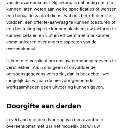
van de overeenkomst. Bij inkoop is dat nodig om u te
kunnen laten weten aan welke specificaties of wensen
een bepaalde zaak of dienst wat ons betreft dient te
voldoen, een offerte-aanvraag te kunnen toesturen of
een bestelling bij u te kunnen plaatsen, uw facturen te
kunnen betalen en vlot en efficiënt met u te kunnen
communiceren over andere aspecten van de
overeenkomst.
U bent niet verplicht om ons uw persoonsgegevens te
verstrekken. Als u ons geen of onvoldoende
persoonsgegevens verstrekt, dan is het echter wel
mogelijk dat wij aan de hiervoor genoemde
werkzaamheden geen uitvoering kunnen geven.
Doorgifte aan derden
In verband met de uitvoering van een eventuele
overeenkomst met u is het mogelijk dat wij uw